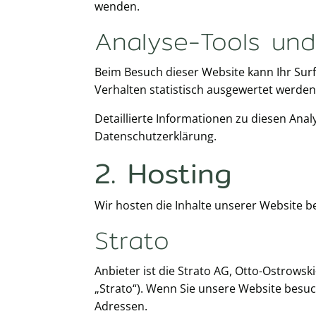
wenden.
Analyse-Tools und 
Beim Besuch dieser Website kann Ihr Surf
Verhalten statistisch ausgewertet werde
Detaillierte Informationen zu diesen Ana
Datenschutzerklärung.
2. Hosting
Wir hosten die Inhalte unserer Website b
Strato
Anbieter ist die Strato AG, Otto-Ostrowsk
„Strato“). Wenn Sie unsere Website besuche
Adressen.