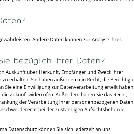
 Daten?
u gewährleisten. Andere Daten können zur Analyse Ihres
ie bezüglich Ihrer Daten?
lich Auskunft über Herkunft, Empfänger und Zweck Ihrer
u erhalten. Sie haben außerdem ein Recht, die Berichtig
 Sie eine Einwilligung zur Datenverarbeitung erteilt haben
ür die Zukunft widerrufen. Außerdem haben Sie das Recht,
ränkung der Verarbeitung Ihrer personenbezogenen Daten
 Beschwerderecht bei der zuständigen Aufsichtsbehörde
ma Datenschutz können Sie sich jederzeit an uns