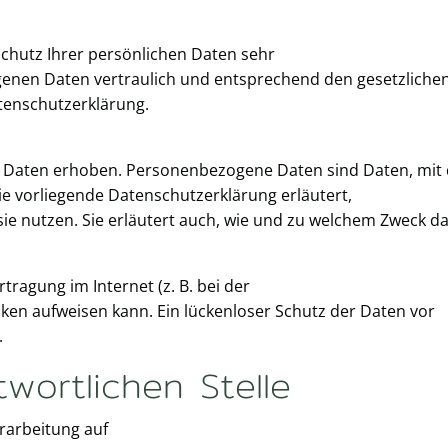
Schutz Ihrer persönlichen Daten sehr
genen Daten vertraulich und entsprechend den gesetzliche
tenschutzerklärung.
Daten erhoben. Personenbezogene Daten sind Daten, mit 
Die vorliegende Datenschutzerklärung erläutert,
ie nutzen. Sie erläutert auch, wie und zu welchem Zweck d
tragung im Internet (z. B. bei der
ken aufweisen kann. Ein lückenloser Schutz der Daten vor
.
wortlichen Stelle
erarbeitung auf