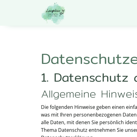
Datenschutz­
1. Datenschutz 
Allgemeine Hinwei
Die folgenden Hinweise geben einen einf
was mit Ihren personenbezogenen Daten 
alle Daten, mit denen Sie persönlich ide
Thema Datenschutz entnehmen Sie unser