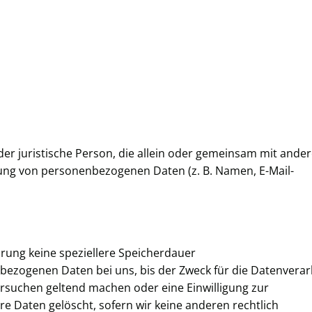
 oder juristische Person, die allein oder gemeinsam mit ande
tung von personenbezogenen Daten (z. B. Namen, E-Mail-
rung keine speziellere Speicherdauer
bezogenen Daten bei uns, bis der Zweck für die Datenvera
hersuchen geltend machen oder eine Einwilligung zur
e Daten gelöscht, sofern wir keine anderen rechtlich