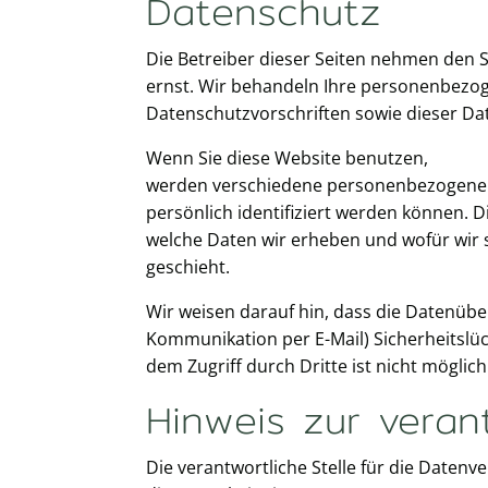
Datenschutz
Die Betreiber dieser Seiten nehmen den 
ernst. Wir behandeln Ihre personenbezo
Datenschutzvorschriften sowie dieser Da
Wenn Sie diese Website benutzen,
werden verschiedene personenbezogene 
persönlich identifiziert werden können. 
welche Daten wir erheben und wofür wir s
geschieht.
Wir weisen darauf hin, dass die Datenüber
Kommunikation per E-Mail) Sicherheitslüc
dem Zugriff durch Dritte ist nicht möglich
Hinweis zur verant
Die verantwortliche Stelle für die Datenv