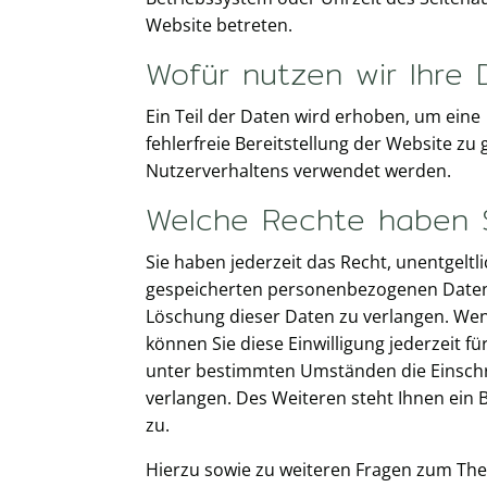
Website betreten.
Wofür nutzen wir Ihre
Ein Teil der Daten wird erhoben, um eine
fehlerfreie Bereitstellung der Website z
Nutzerverhaltens verwendet werden.
Welche Rechte haben S
Sie haben jederzeit das Recht, unentgelt
gespeicherten personenbezogenen Daten z
Löschung dieser Daten zu verlangen. Wenn
können Sie diese Einwilligung jederzeit f
unter bestimmten Umständen die Einsch
verlangen. Des Weiteren steht Ihnen ein
zu.
Hierzu sowie zu weiteren Fragen zum The