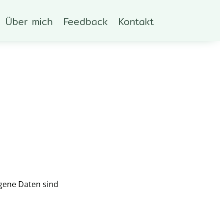
Über mich
Feedback
Kontakt
gene Daten sind