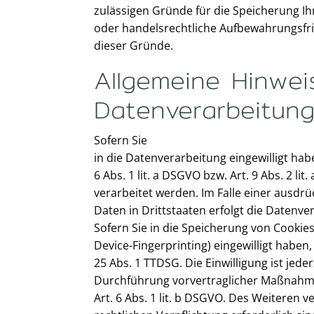
zulässigen Gründe für die Speicherung I
oder handelsrechtliche Aufbewahrungsfrist
dieser Gründe.
Allgemeine Hinwe
Datenverarbeitung
Sofern Sie
in die Datenverarbeitung eingewilligt ha
6 Abs. 1 lit. a DSGVO bzw. Art. 9 Abs. 2 
verarbeitet werden. Im Falle einer ausdr
Daten in Drittstaaten erfolgt die Datenve
Sofern Sie in die Speicherung von Cookies 
Device-Fingerprinting) eingewilligt haben
25 Abs. 1 TTDSG. Die Einwilligung ist jede
Durchführung vorvertraglicher Maßnahmen
Art. 6 Abs. 1 lit. b DSGVO. Des Weiteren v