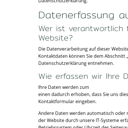
Datenschutzerklärung.
Datenerfassung au
Wer ist verantwortlich
Website?
Die Datenverarbeitung auf dieser Websit
Kontaktdaten können Sie dem Abschnitt „H
Datenschutzerklärung entnehmen.
Wie erfassen wir Ihre 
Ihre Daten werden zum
einen dadurch erhoben, dass Sie uns diese 
Kontaktformular eingeben.
Andere Daten werden automatisch oder n
der Website durch unsere IT-Systeme erfas
Betriebssystem oder Uhrzeit des Seitenauf