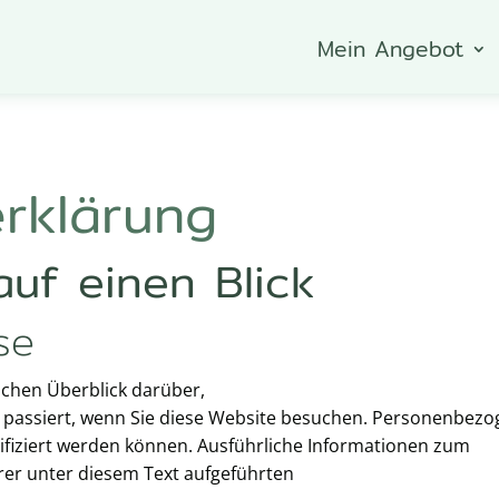
Mein Angebot
erklärung
auf einen Blick
se
achen Überblick darüber,
passiert, wenn Sie diese Website besuchen. Personenbezo
ntifiziert werden können. Ausführliche Informationen zum
er unter diesem Text aufgeführten