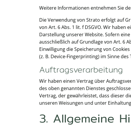
Weitere Informationen entnehmen Sie de
Die Verwendung von Strato erfolgt auf G
von Art. 6 Abs. 1 lit. f DSGVO. Wir haben 
Darstellung unserer Website. Sofern eine
ausschließlich auf Grundlage von Art. 6 Ab
Einwilligung die Speicherung von Cookies
(z. B. Device-Fingerprinting) im Sinne des
Auftragsverarbeitung
Wir haben einen Vertrag über Auftragsve
des oben genannten Dienstes geschlossen
Vertrag, der gewährleistet, dass dieser
unseren Weisungen und unter Einhaltung
3. Allgemeine Hi